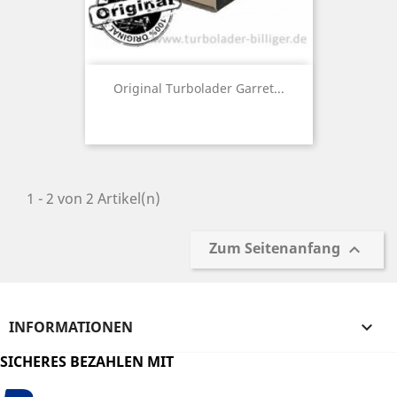
Original Turbolader Garret...
1 - 2 von 2 Artikel(n)
Zum Seitenanfang

INFORMATIONEN

SICHERES BEZAHLEN MIT