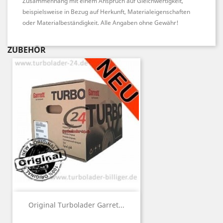
Zusammenhang mit einem Anspruch auf Gleichwertigkeit,
beispielsweise in Bezug auf Herkunft, Materialeigenschaften
oder Materialbeständigkeit. Alle Angaben ohne Gewähr!
ZUBEHÖR
Original Turbolader Garret...