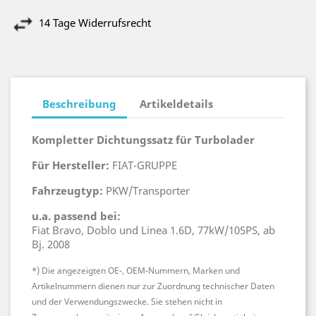
14 Tage Widerrufsrecht
Beschreibung
Artikeldetails
Kompletter Dichtungssatz für Turbolader
Für Hersteller:
FIAT-GRUPPE
Fahrzeugtyp:
PKW/Transporter
u.a. passend bei:
Fiat Bravo, Doblo und Linea 1.6D, 77kW/105PS, ab
Bj. 2008
*) Die angezeigten OE-, OEM-Nummern, Marken und
Artikelnummern dienen nur zur Zuordnung technischer Daten
und der Verwendungszwecke. Sie stehen nicht in