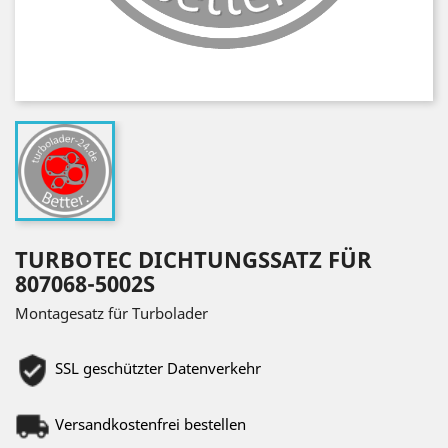
TURBOTEC DICHTUNGSSATZ FÜR
807068-5002S
Montagesatz für Turbolader
SSL geschützter Datenverkehr
Versandkostenfrei bestellen