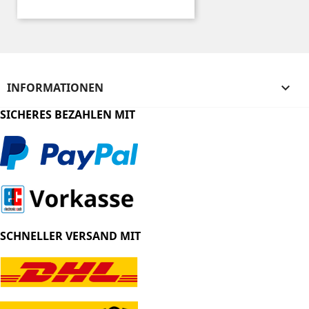
INFORMATIONEN

SICHERES BEZAHLEN MIT
SCHNELLER VERSAND MIT