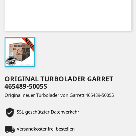
ORIGINAL TURBOLADER GARRET
465489-5005S
Original neuer Turbolader von Garrett 465489-5005S
SSL geschützter Datenverkehr
Versandkostenfrei bestellen