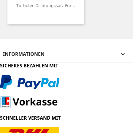
Turbotec Dichtungssatz Für...
INFORMATIONEN

SICHERES BEZAHLEN MIT
SCHNELLER VERSAND MIT