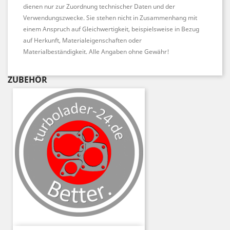
dienen nur zur Zuordnung technischer Daten und der
Verwendungszwecke. Sie stehen nicht in Zusammenhang mit
einem Anspruch auf Gleichwertigkeit, beispielsweise in Bezug
auf Herkunft, Materialeigenschaften oder
Materialbeständigkeit. Alle Angaben ohne Gewähr!
ZUBEHÖR