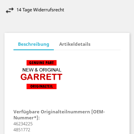
14 Tage Widerrufsrecht
Beschreibung
Artikeldetails
Verfügbare Originalteilnummern [OEM-
Nummer*]:
46234225
4851772